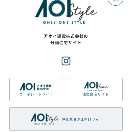
アオイ建設株式会社の
分譲住宅サイト
コーポレートサイト
注文住宅サイト
仲介業者さま向けサイト