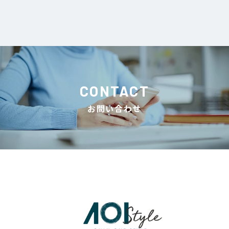
CONTACT
お問い合わせ