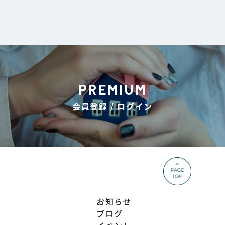
PREMIUM
会員登録 / ログイン
お知らせ
ブログ