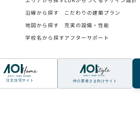
沿線から探す
こだわりの建築プラン
地図から探す
充実の設備・性能
学校名から探す
アフターサポート
注文住宅サイト
仲介業者さま向けサイト