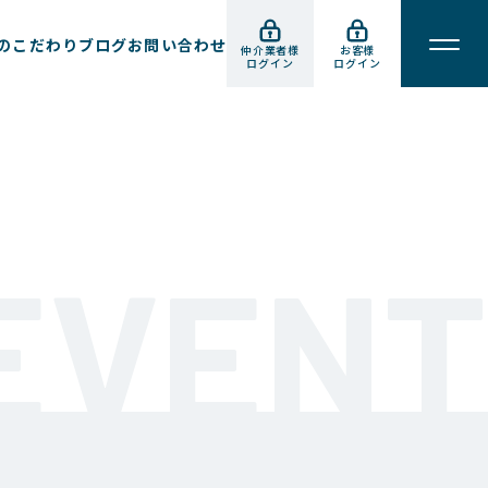
のこだわり
ブログ
お問い合わせ
仲介業者様
お客様
ログイン
ログイン
EVENT