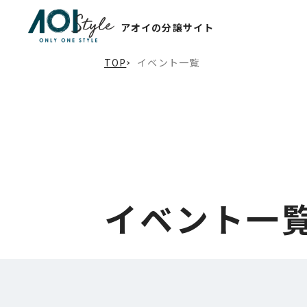
アオイの分譲サイト
TOP
イベント一覧
イベント一