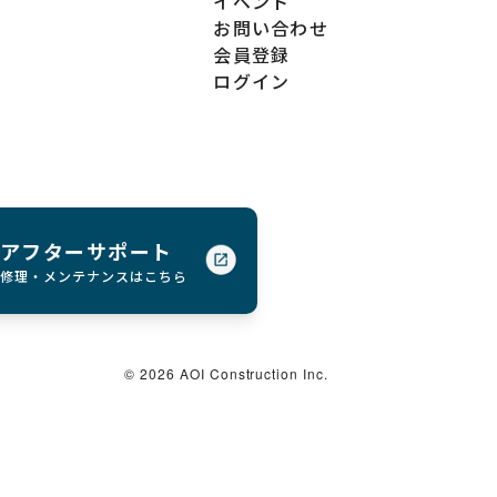
イベント
お問い合わせ
会員登録
ログイン
アフターサポート
修理・メンテナンスはこちら
© 2026 AOI Construction Inc.