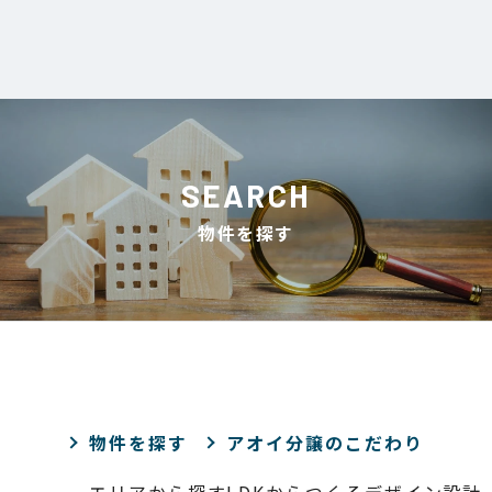
SEARCH
物件を探す
物件を探す
アオイ分譲のこだわり
エリアから探す
LDKからつくるデザイン設計