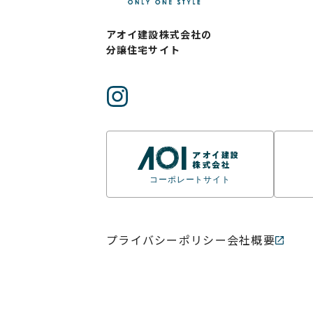
アオイ建設株式会社の
分譲住宅サイト
コーポレートサイト
プライバシーポリシー
会社概要